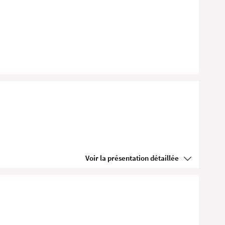
Voir la présentation détaillée