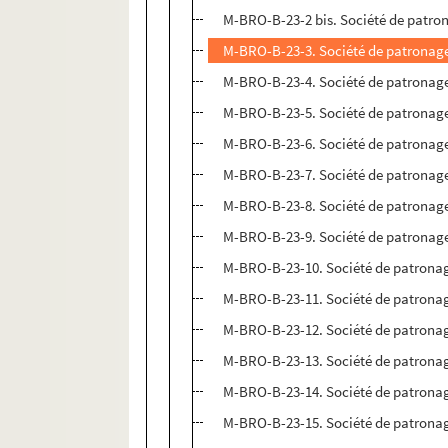
M-BRO-B-23-2 bis. Société de patron
M-BRO-B-23-3. Société de patronage
M-BRO-B-23-4. Société de patronage
M-BRO-B-23-5. Société de patronage
M-BRO-B-23-6. Société de patronage
M-BRO-B-23-7. Société de patronage
M-BRO-B-23-8. Société de patronage
M-BRO-B-23-9. Société de patronage
M-BRO-B-23-10. Société de patronag
M-BRO-B-23-11. Société de patronag
M-BRO-B-23-12. Société de patronag
M-BRO-B-23-13. Société de patronag
M-BRO-B-23-14. Société de patronag
M-BRO-B-23-15. Société de patronag