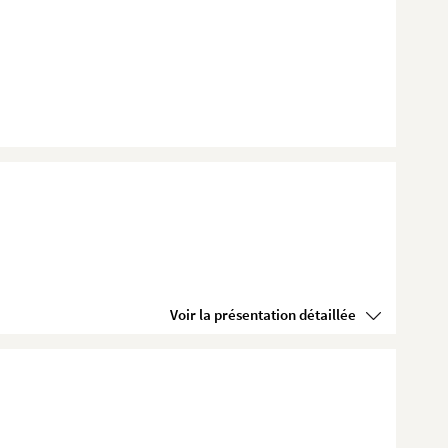
Voir la présentation détaillée