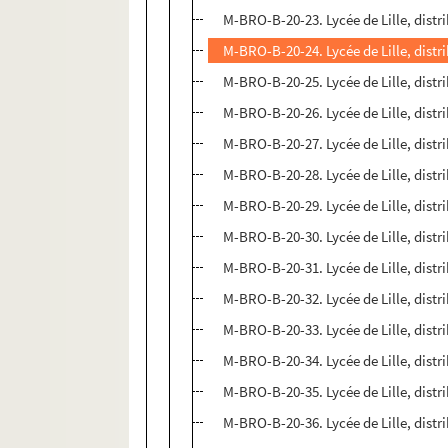
M-BRO-B-20-23. Lycée de Lille, distri
M-BRO-B-20-24. Lycée de Lille, distri
M-BRO-B-20-25. Lycée de Lille, distri
M-BRO-B-20-26. Lycée de Lille, distri
M-BRO-B-20-27. Lycée de Lille, distri
M-BRO-B-20-28. Lycée de Lille, distri
M-BRO-B-20-29. Lycée de Lille, distri
M-BRO-B-20-30. Lycée de Lille, distri
M-BRO-B-20-31. Lycée de Lille, distri
M-BRO-B-20-32. Lycée de Lille, distri
M-BRO-B-20-33. Lycée de Lille, distri
M-BRO-B-20-34. Lycée de Lille, distri
M-BRO-B-20-35. Lycée de Lille, distri
M-BRO-B-20-36. Lycée de Lille, distri