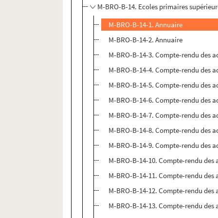
M-BRO-B-14. Ecoles primaires supérieures
M-BRO-B-14-1. Annuaire
M-BRO-B-14-2. Annuaire
M-BRO-B-14-3. Compte-rendu des act
M-BRO-B-14-4. Compte-rendu des act
M-BRO-B-14-5. Compte-rendu des act
M-BRO-B-14-6. Compte-rendu des act
M-BRO-B-14-7. Compte-rendu des act
M-BRO-B-14-8. Compte-rendu des act
M-BRO-B-14-9. Compte-rendu des act
M-BRO-B-14-10. Compte-rendu des ac
M-BRO-B-14-11. Compte-rendu des ac
M-BRO-B-14-12. Compte-rendu des ac
M-BRO-B-14-13. Compte-rendu des ac