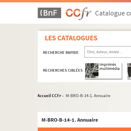
Catalogue co
LES CATALOGUES
RECHERCHE RAPIDE
Imprimés
multimédia
RECHERCHES CIBLÉES
Accueil CCFr
M-BRO-B-14-1. Annuaire
>
M-BRO-B-14-1. Annuaire