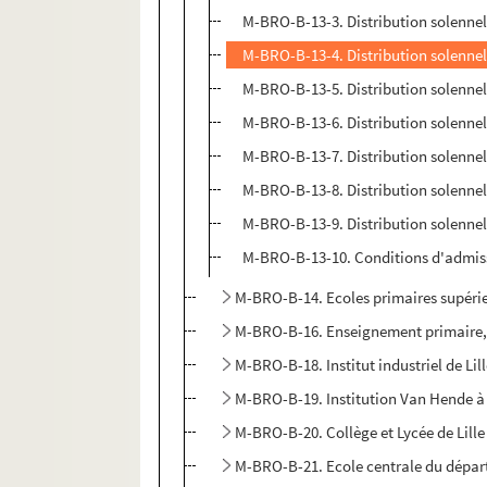
M-BRO-B-13-3. Distribution solennel
M-BRO-B-13-4. Distribution solennel
M-BRO-B-13-5. Distribution solennel
M-BRO-B-13-6. Distribution solennel
M-BRO-B-13-7. Distribution solennel
M-BRO-B-13-8. Distribution solennel
M-BRO-B-13-9. Distribution solennel
M-BRO-B-13-10. Conditions d'admiss
M-BRO-B-14. Ecoles primaires supérieu
M-BRO-B-16. Enseignement primaire, 
M-BRO-B-18. Institut industriel de Li
M-BRO-B-19. Institution Van Hende à 
M-BRO-B-20. Collège et Lycée de Lille
M-BRO-B-21. Ecole centrale du dépa