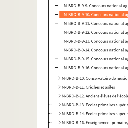
M-BRO-B-9-9. Concours national agr
M-BRO-B-9-10. Concours national ag
M-BRO-B-9-11. Concours national agri
M-BRO-B-9-12. Concours national ag
M-BRO-B-9-13. Concours national ag
M-BRO-B-9-14. Concours national ag
M-BRO-B-9-15. Concours national a
M-BRO-B-9-16. Concours national ag
M-BRO-B-10. Conservatoire de musiqu
M-BRO-B-11. Crèches et asiles
M-BRO-B-12. Anciens élèves de l'écol
M-BRO-B-13. Ecoles primaires supérieu
M-BRO-B-14. Ecoles primaires supérieu
M-BRO-B-16. Enseignement primaire, 