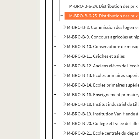
M-BRO-B-6-24. Distribution des prix
M-BRO-B-6-25. Distribution des prix
M-BRO-B-8. Commission des logement
M-BRO-B-9. Concours agricoles et hip
M-BRO-B-10. Conservatoire de musiqu
M-BRO-B-11. Crèches et asiles
M-BRO-B-12. Anciens élèves de l'écol
M-BRO-B-13. Ecoles primaires supérieu
M-BRO-B-14. Ecoles primaires supérieu
M-BRO-B-16. Enseignement primaire, 
M-BRO-B-18. Institut industriel de Li
M-BRO-B-19. Institution Van Hende à 
M-BRO-B-20. Collège et Lycée de Lille
M-BRO-B-21. Ecole centrale du dépa