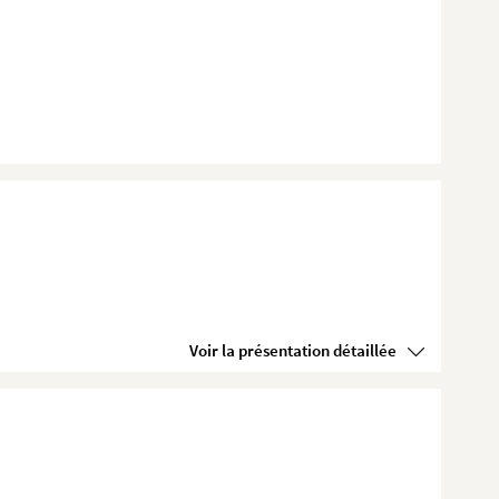
Voir la présentation détaillée