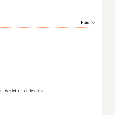
Plus
t des lettres et des arts