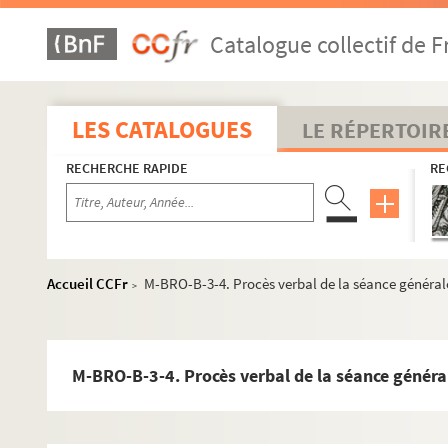
Catalogue collectif de F
LES CATALOGUES
LE RÉPERTOIR
RECHERCHE RAPIDE
RE
Accueil CCFr
M-BRO-B-3-4. Procès verbal de la séance générale
>
M-BRO-B-3-4. Procès verbal de la séance généra