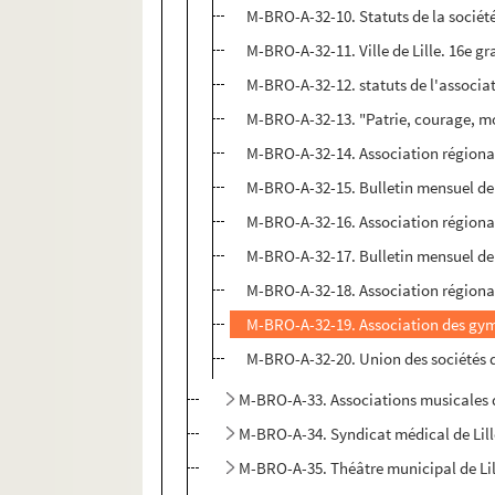
M-BRO-A-32-10. Statuts de la société 
M-BRO-A-32-11. Ville de Lille. 16e gr
M-BRO-A-32-12. statuts de l'associa
M-BRO-A-32-13. "Patrie, courage, m
M-BRO-A-32-14. Association régional
M-BRO-A-32-15. Bulletin mensuel de 
M-BRO-A-32-16. Association régional
M-BRO-A-32-17. Bulletin mensuel de l
M-BRO-A-32-18. Association régionale
M-BRO-A-32-19. Association des gymna
M-BRO-A-32-20. Union des sociétés de
M-BRO-A-33. Associations musicales d
M-BRO-A-34. Syndicat médical de Lil
M-BRO-A-35. Théâtre municipal de Lil