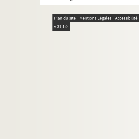
Plan du site
Mentions Légales
Accessibilit
v 31.1.0