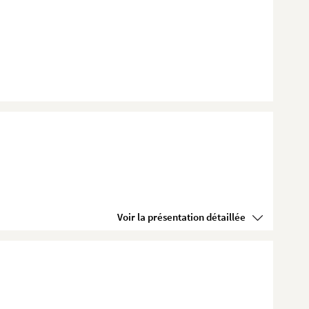
Voir la présentation détaillée