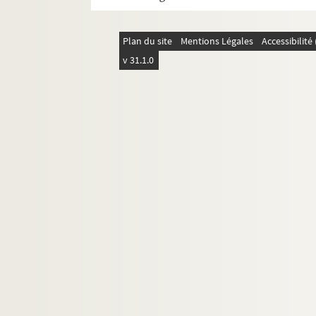
Plan du site
Mentions Légales
Accessibilit
v 31.1.0