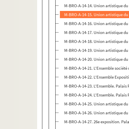
M-BRO-A-14-14. Union artistique du
M-BRO-A-14-15. Union artistique du
M-BRO-A-14-16. Union artistique du 
M-BRO-A-14-17. Union artistique du
M-BRO-A-14-18. Union artistique du
M-BRO-A-14-19. Union artistique du
M-BRO-A-14-20. Union artistique du N
M-BRO-A-14-21. L'Ensemble société 
M-BRO-A-14-22. L'Ensemble Expositi
M-BRO-A-14-23. L'Ensemble. Palais 
M-BRO-A-14-24. L'Ensemble. Palais 
M-BRO-A-14-25. Union artistique du 
M-BRO-A-14-26. Union artistique du 
M-BRO-A-14-27. 26e exposition. Palai