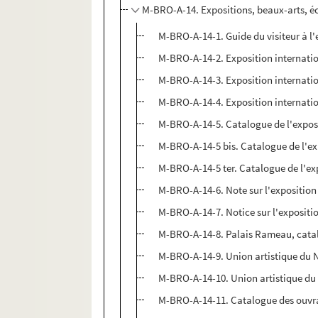
M-BRO-A-14. Expositions, beaux-arts, éc
M-BRO-A-14-1. Guide du visiteur à l'ex
M-BRO-A-14-2. Exposition internation
M-BRO-A-14-3. Exposition internatio
M-BRO-A-14-4. Exposition internation
M-BRO-A-14-5. Catalogue de l'exposi
M-BRO-A-14-5 bis. Catalogue de l'ex
M-BRO-A-14-5 ter. Catalogue de l'ex
M-BRO-A-14-6. Note sur l'exposition
M-BRO-A-14-7. Notice sur l'expositio
M-BRO-A-14-8. Palais Rameau, catalo
M-BRO-A-14-9. Union artistique du 
M-BRO-A-14-10. Union artistique du 
M-BRO-A-14-11. Catalogue des ouvrage