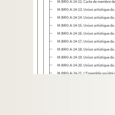
M-BRO-A-14-12. Carte de membre de la
M-BRO-A-14-13. Union artistique du N
M-BRO-A-14-14. Union artistique du
M-BRO-A-14-15. Union artistique du
M-BRO-A-14-16. Union artistique du 
M-BRO-A-14-17. Union artistique du
M-BRO-A-14-18. Union artistique du
M-BRO-A-14-19. Union artistique du
M-BRO-A-14-20. Union artistique du N
M-BRO-A-14-21. L'Ensemble société 
M-BRO-A-14-22. L'Ensemble Expositi
M-BRO-A-14-23. L'Ensemble. Palais 
M-BRO-A-14-24. L'Ensemble. Palais 
M-BRO-A-14-25. Union artistique du 
M-BRO-A-14-26. Union artistique du 