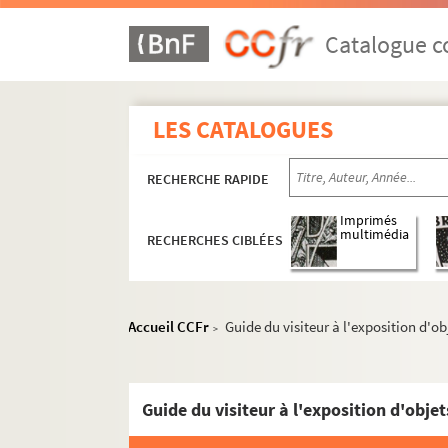
Catalogue co
LES CATALOGUES
RECHERCHE RAPIDE
Imprimés
multimédia
RECHERCHES CIBLÉES
Accueil CCFr
Guide du visiteur à l'exposition d'o
>