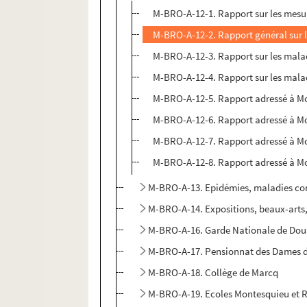
M-BRO-A-12-1. Rapport sur les mesu
M-BRO-A-12-2. Rapport général sur l
M-BRO-A-12-3. Rapport sur les mala
M-BRO-A-12-4. Rapport sur les mala
M-BRO-A-12-5. Rapport adressé à Mon
M-BRO-A-12-6. Rapport adressé à Mon
M-BRO-A-12-7. Rapport adressé à Mon
M-BRO-A-12-8. Rapport adressé à Mon
M-BRO-A-13. Epidémies, maladies con
M-BRO-A-14. Expositions, beaux-arts, 
M-BRO-A-16. Garde Nationale de Dou
M-BRO-A-17. Pensionnat des Dames 
M-BRO-A-18. Collège de Marcq
M-BRO-A-19. Ecoles Montesquieu et Ro