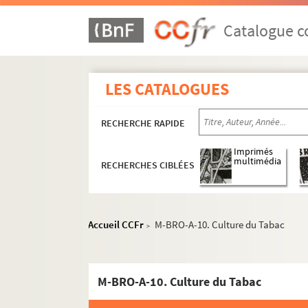
Catalogue co
LES CATALOGUES
RECHERCHE RAPIDE
Imprimés
multimédia
RECHERCHES CIBLÉES
Accueil CCFr
M-BRO-A-10. Culture du Tabac
>
M-BRO-A-10. Culture du Tabac