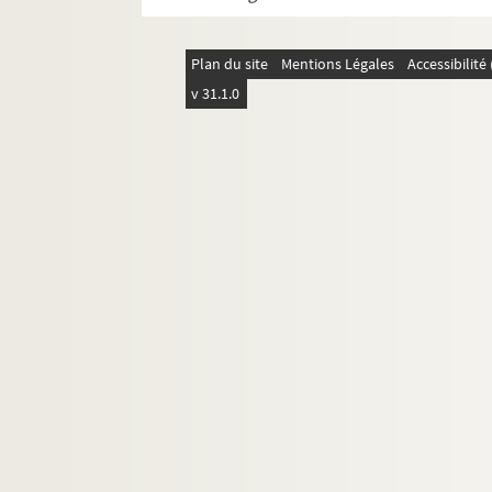
Plan du site
Mentions Légales
Accessibilit
v 31.1.0