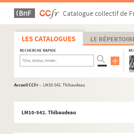
Catalogue collectif de F
LES CATALOGUES
LE RÉPERTOIR
RECHERCHE RAPIDE
RE
Accueil CCFr
LM10-542. Thibaudeau
>
LM10-542. Thibaudeau