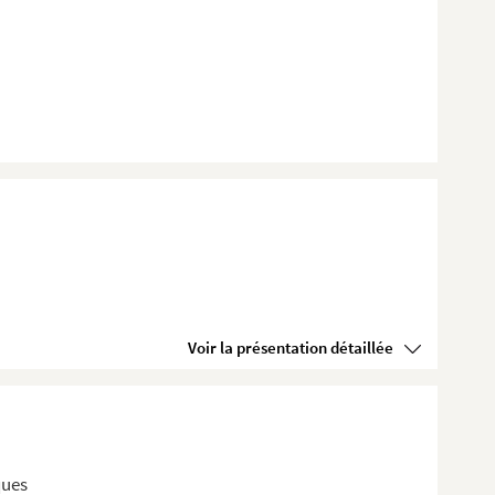
Voir la présentation détaillée
ques