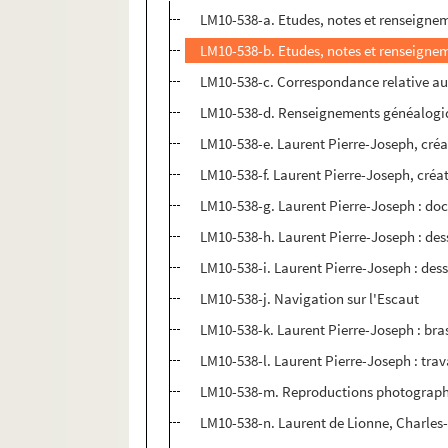
LM10-538-a. Etudes, notes et renseigne
LM10-538-b. Etudes, notes et renseigne
LM10-538-c. Correspondance relative au
LM10-538-d. Renseignements généalogi
LM10-538-e. Laurent Pierre-Joseph, créa
LM10-538-f. Laurent Pierre-Joseph, créa
LM10-538-g. Laurent Pierre-Joseph : doc
LM10-538-h. Laurent Pierre-Joseph : de
LM10-538-i. Laurent Pierre-Joseph : de
LM10-538-j. Navigation sur l'Escaut
LM10-538-k. Laurent Pierre-Joseph : bras
LM10-538-l. Laurent Pierre-Joseph : trav
LM10-538-m. Reproductions photograp
LM10-538-n. Laurent de Lionne, Charles-E