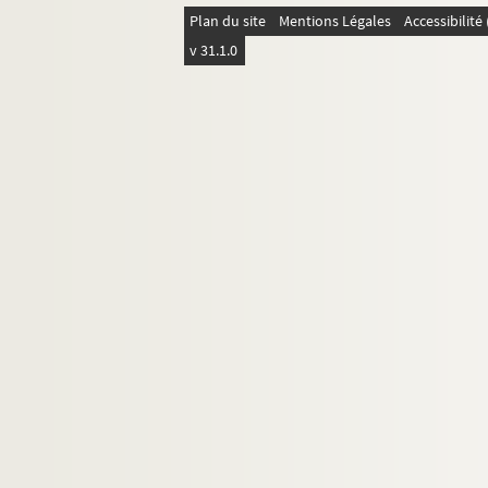
Plan du site
Mentions Légales
Accessibilit
v 31.1.0