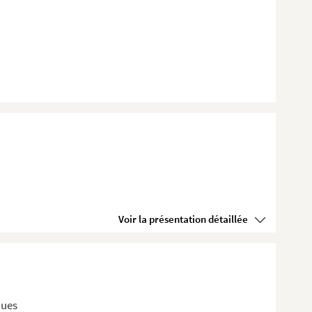
Voir la présentation détaillée
ques