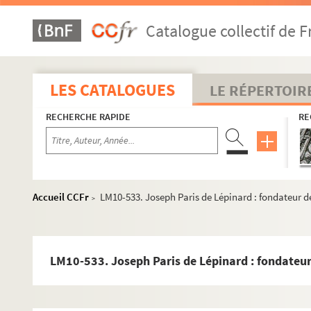
Catalogue collectif de F
LES CATALOGUES
LE RÉPERTOIR
RECHERCHE RAPIDE
RE
Accueil CCFr
LM10-533. Joseph Paris de Lépinard : fondateur de 
>
LM10-533. Joseph Paris de Lépinard : fondateur d