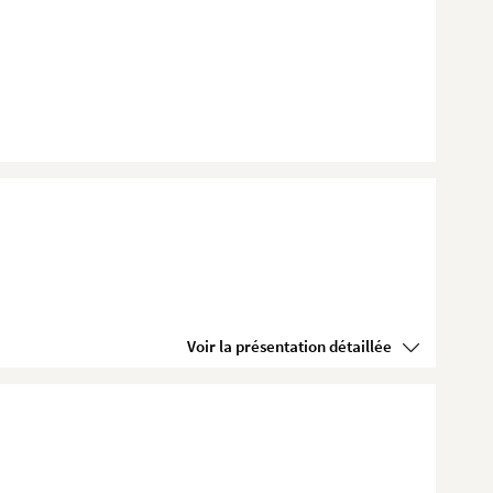
Voir la présentation détaillée