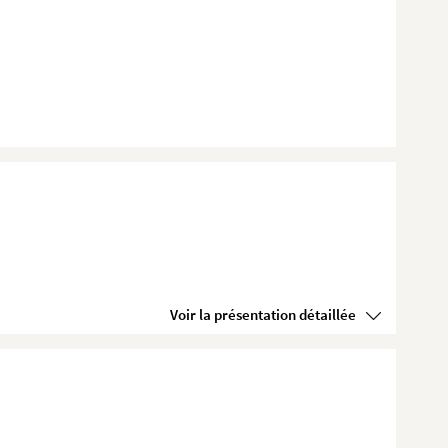
Voir la présentation détaillée