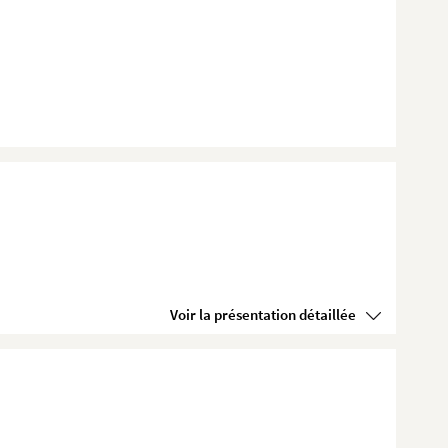
Voir la présentation détaillée