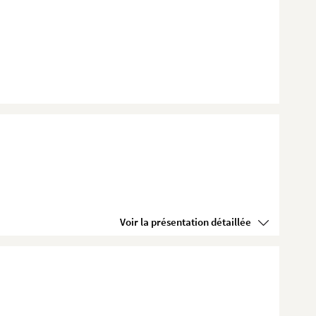
Voir la présentation détaillée