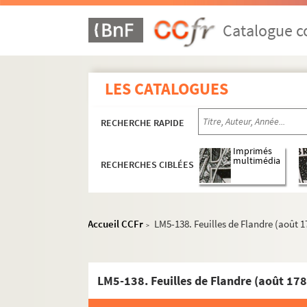
Catalogue co
LES CATALOGUES
RECHERCHE RAPIDE
Imprimés
multimédia
RECHERCHES CIBLÉES
Accueil CCFr
LM5-138. Feuilles de Flandre (août 17
>
LM5-138. Feuilles de Flandre (août 178