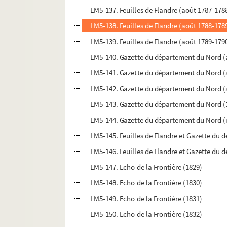
LM5-137. Feuilles de Flandre (août 1787-1788 
LM5-138. Feuilles de Flandre (août 1788-1789 
LM5-139. Feuilles de Flandre (août 1789-1790 
LM5-140. Gazette du département du Nord (a
LM5-141. Gazette du département du Nord (a
LM5-142. Gazette du département du Nord (
LM5-143. Gazette du département du Nord (
LM5-144. Gazette du département du Nord (no
LM5-145. Feuilles de Flandre et Gazette du 
LM5-146. Feuilles de Flandre et Gazette du d
LM5-147. Echo de la Frontière (1829)
LM5-148. Echo de la Frontière (1830)
LM5-149. Echo de la Frontière (1831)
LM5-150. Echo de la Frontière (1832)