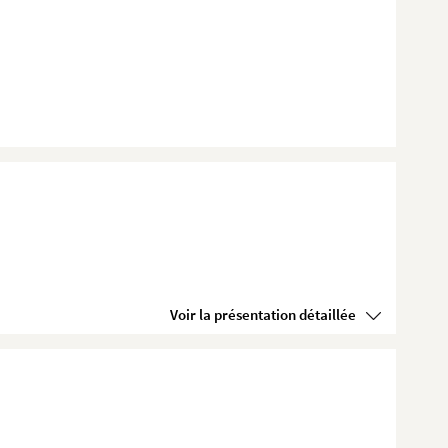
Voir la présentation détaillée