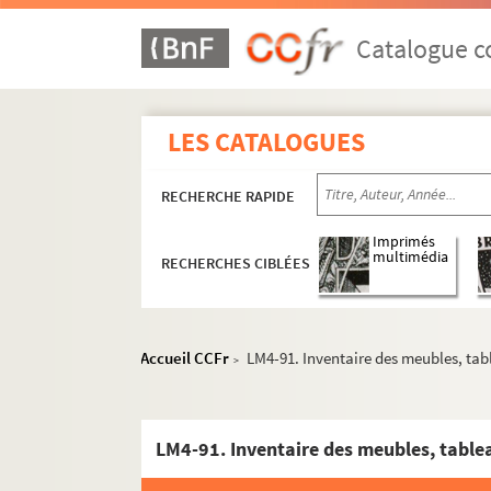
Catalogue co
LES CATALOGUES
RECHERCHE RAPIDE
Imprimés
multimédia
RECHERCHES CIBLÉES
Accueil CCFr
LM4-91. Inventaire des meubles, tab
>
LM4-91. Inventaire des meubles, tablea