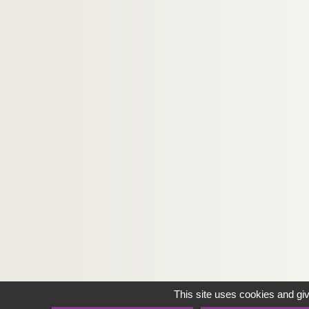
This site uses cookies and gi