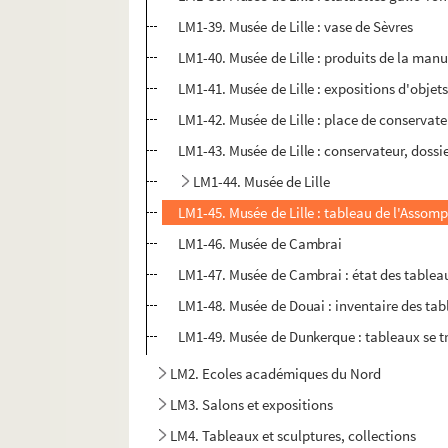
LM1-39. Musée de Lille : vase de Sèvres
LM1-40. Musée de Lille : produits de la man
LM1-41. Musée de Lille : expositions d'objets
LM1-42. Musée de Lille : place de conservate
LM1-43. Musée de Lille : conservateur, doss
LM1-44. Musée de Lille
LM1-45. Musée de Lille : tableau de l'Assom
LM1-46. Musée de Cambrai
LM1-47. Musée de Cambrai : état des tablea
LM1-48. Musée de Douai : inventaire des tabl
LM1-49. Musée de Dunkerque : tableaux se t
LM2. Ecoles académiques du Nord
LM3. Salons et expositions
LM4. Tableaux et sculptures, collections