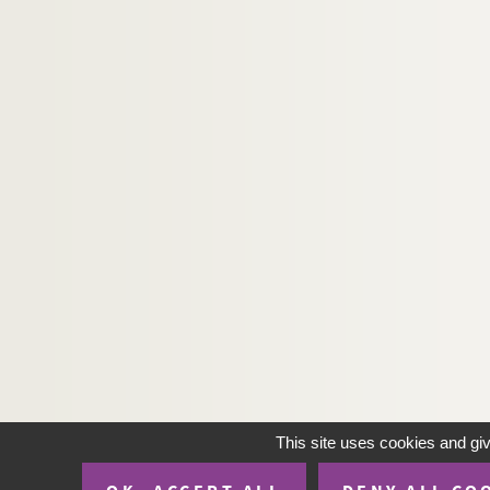
This site uses cookies and gi