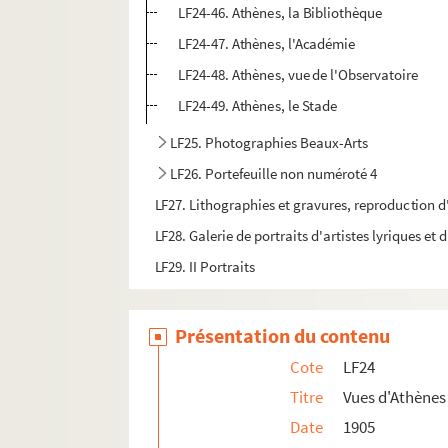
LF24-46. Athènes, la Bibliothèque
LF24-47. Athènes, l'Académie
LF24-48. Athènes, vue de l'Observatoire
LF24-49. Athènes, le Stade
LF25. Photographies Beaux-Arts
LF26. Portefeuille non numéroté 4
LF27. Lithographies et gravures, reproduction d
LF28. Galerie de portraits d'artistes lyriques et
LF29. II Portraits
Présentation du contenu
Cote
LF24
Titre
Vues d'Athènes 
Date
1905