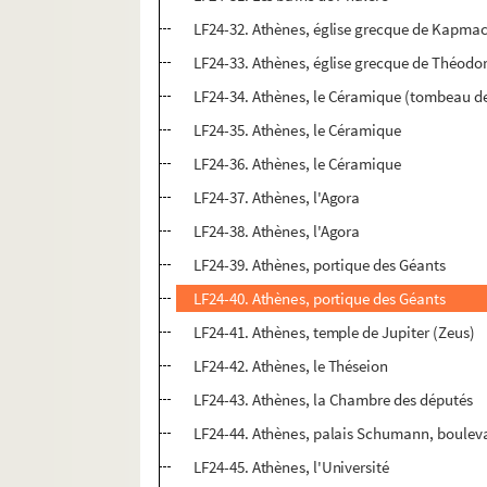
LF24-32. Athènes, église grecque de Kapmac
LF24-33. Athènes, église grecque de Théodo
LF24-34. Athènes, le Céramique (tombeau d
LF24-35. Athènes, le Céramique
LF24-36. Athènes, le Céramique
LF24-37. Athènes, l'Agora
LF24-38. Athènes, l'Agora
LF24-39. Athènes, portique des Géants
LF24-40. Athènes, portique des Géants
LF24-41. Athènes, temple de Jupiter (Zeus)
LF24-42. Athènes, le Théseion
LF24-43. Athènes, la Chambre des députés
LF24-44. Athènes, palais Schumann, bouleva
LF24-45. Athènes, l'Université