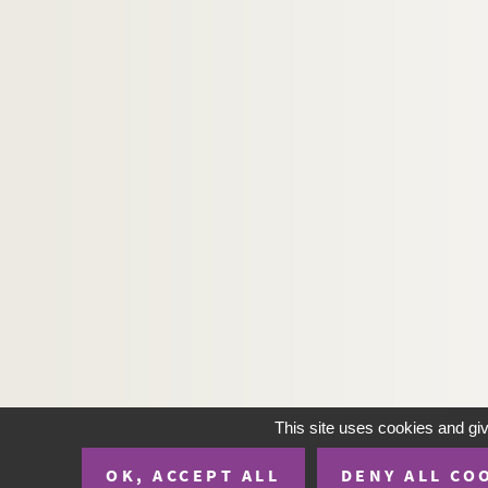
This site uses cookies and gi
OK, ACCEPT ALL
DENY ALL CO