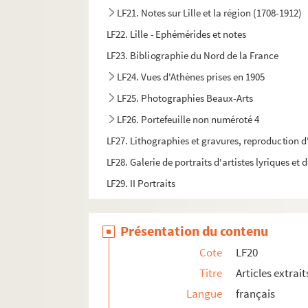
LF21. Notes sur Lille et la région (1708-1912)
LF22. Lille - Ephémérides et notes
LF23. Bibliographie du Nord de la France
LF24. Vues d'Athènes prises en 1905
LF25. Photographies Beaux-Arts
LF26. Portefeuille non numéroté 4
LF27. Lithographies et gravures, reproduction d
LF28. Galerie de portraits d'artistes lyriques et
LF29. II Portraits
Présentation du contenu
Cote
LF20
Titre
Articles extrait
Langue
français