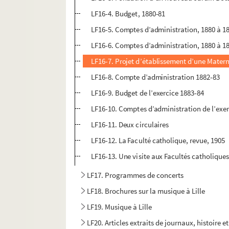
LF16-4. Budget, 1880-81
LF16-5. Comptes d’administration, 1880 à 1
LF16-6. Comptes d’administration, 1880 à 1
LF16-7. Projet d’établissement d’une Matern
LF16-8. Compte d’administration 1882-83
LF16-9. Budget de l’exercice 1883-84
LF16-10. Comptes d’administration de l’exe
LF16-11. Deux circulaires
LF16-12. La Faculté catholique, revue, 1905
LF16-13. Une visite aux Facultés catholique
LF17. Programmes de concerts
LF18. Brochures sur la musique à Lille
LF19. Musique à Lille
LF20. Articles extraits de journaux, histoire et