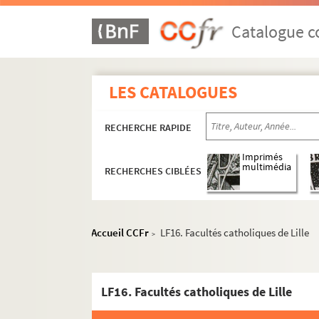
Catalogue co
LES CATALOGUES
RECHERCHE RAPIDE
Imprimés
multimédia
RECHERCHES CIBLÉES
Accueil CCFr
LF16. Facultés catholiques de Lille
>
LF16. Facultés catholiques de Lille