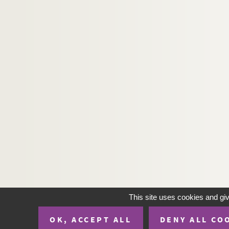
This site uses cookies and gi
OK, ACCEPT ALL
DENY ALL CO