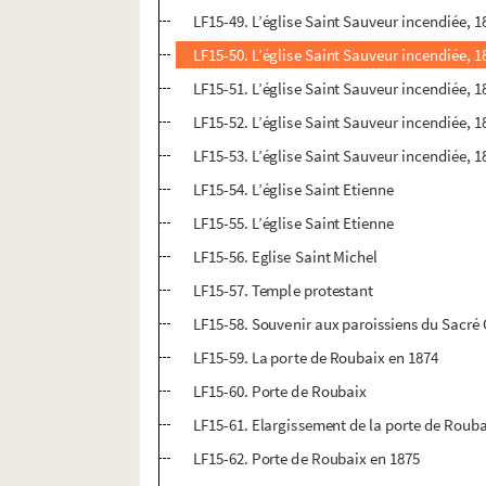
LF15-49. L’église Saint Sauveur incendiée, 1
LF15-50. L’église Saint Sauveur incendiée, 1
LF15-51. L’église Saint Sauveur incendiée, 1
LF15-52. L’église Saint Sauveur incendiée, 1
LF15-53. L’église Saint Sauveur incendiée, 1
LF15-54. L’église Saint Etienne
LF15-55. L’église Saint Etienne
LF15-56. Eglise Saint Michel
LF15-57. Temple protestant
LF15-58. Souvenir aux paroissiens du Sacr
LF15-59. La porte de Roubaix en 1874
LF15-60. Porte de Roubaix
LF15-61. Elargissement de la porte de Roub
LF15-62. Porte de Roubaix en 1875