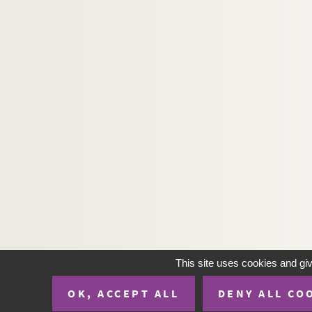
This site uses cookies and gi
OK, ACCEPT ALL
DENY ALL CO