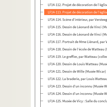
LF14-112. Projet de décoration de l’égli
LF14-113. Projet de décoration de l’égli
LF14-114. Scène d’intérieur, par Versteeg
LF14-115. Dessin de Léonard de Vinci (M
LF14-116. Dessin de Léonard de Vinci (M
LF14-117. Portrait de Mme Liénard, par V
LF14-118. Dessin de l’école de Watteau 
LF14-119. Le greffier, par Watteau (colle
LF14-120. Dessin de Louis Watteau (Mus
LF14-121. Dessin de Wille (Musée Wicar)
LF14-122. La braderie, par Louis Watteau
LF14-123. Dessin d’un inconnu (Musée W
LF14-124. Dessin d’un inconnu (Musée W
LF14-125. Musée de Vicy : Salle du concl