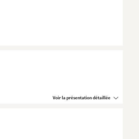
Voir la présentation détaillée