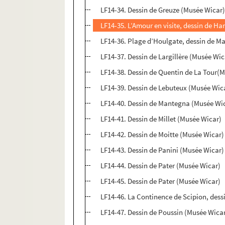
LF14-34. Dessin de Greuze (Musée Wicar
LF14-35. L’Amour en visite, dessin de 
LF14-36. Plage d’Houlgate, dessin de M
LF14-37. Dessin de Largillère (Musée Wic
LF14-38. Dessin de Quentin de La Tour(
LF14-39. Dessin de Lebuteux (Musée Wic
LF14-40. Dessin de Mantegna (Musée Wi
LF14-41. Dessin de Millet (Musée Wicar)
LF14-42. Dessin de Moitte (Musée Wicar)
LF14-43. Dessin de Panini (Musée Wicar)
LF14-44. Dessin de Pater (Musée Wicar)
LF14-45. Dessin de Pater (Musée Wicar)
LF14-46. La Continence de Scipion, dess
LF14-47. Dessin de Poussin (Musée Wica