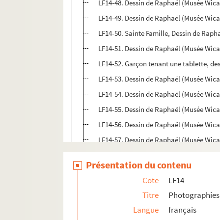
LF14-48. Dessin de Raphaël (Musée Wica
LF14-49. Dessin de Raphaël (Musée Wica
LF14-50. Sainte Famille, Dessin de Raph
LF14-51. Dessin de Raphaël (Musée Wica
LF14-52. Garçon tenant une tablette, de
LF14-53. Dessin de Raphaël (Musée Wica
LF14-54. Dessin de Raphaël (Musée Wica
LF14-55. Dessin de Raphaël (Musée Wica
LF14-56. Dessin de Raphaël (Musée Wica
LF14-57. Dessin de Raphaël (Musée Wica
LF14-58. Dessin de Raphaël (Musée Wica
Présentation du contenu
LF14-59. Dessin de Raphaël (Musée Wica
Cote
LF14
LF14-60. Dessin de Raphaël (Musée Wica
Titre
Photographies 
LF14-61. Dessin de Raphaël (Musée Wica
Langue
français
LF14-62. Dessin de Raphaël (Musée Wica