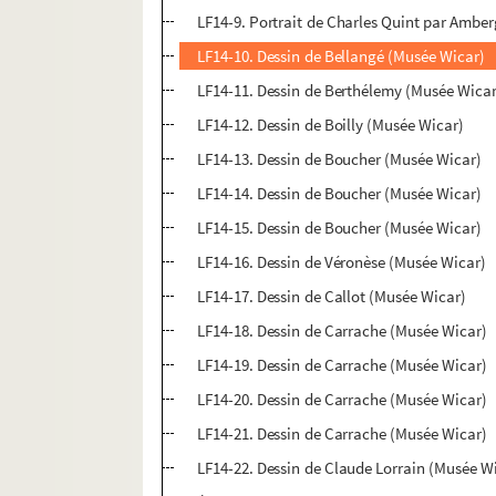
LF14-9. Portrait de Charles Quint par Amber
LF14-10. Dessin de Bellangé (Musée Wicar)
LF14-11. Dessin de Berthélemy (Musée Wica
LF14-12. Dessin de Boilly (Musée Wicar)
LF14-13. Dessin de Boucher (Musée Wicar)
LF14-14. Dessin de Boucher (Musée Wicar)
LF14-15. Dessin de Boucher (Musée Wicar)
LF14-16. Dessin de Véronèse (Musée Wicar)
LF14-17. Dessin de Callot (Musée Wicar)
LF14-18. Dessin de Carrache (Musée Wicar)
LF14-19. Dessin de Carrache (Musée Wicar)
LF14-20. Dessin de Carrache (Musée Wicar)
LF14-21. Dessin de Carrache (Musée Wicar)
LF14-22. Dessin de Claude Lorrain (Musée W