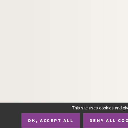
This site uses cookies and gi
OK, ACCEPT ALL
DENY ALL CO