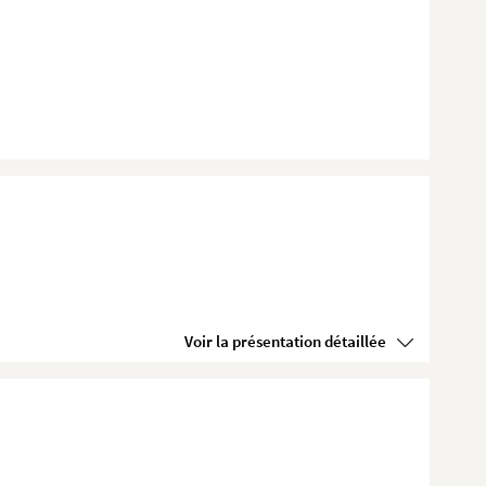
Voir la présentation détaillée