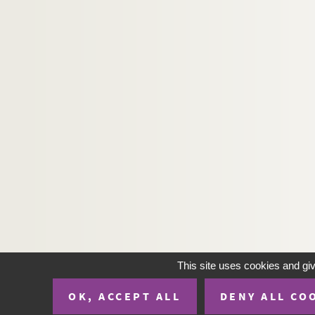
This site uses cookies and gi
OK, ACCEPT ALL
DENY ALL CO