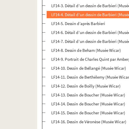
LF14-3. Détail d’un dessin de Barbieri (Musé
LF14-4. Détail d’un dessin de Barbieri (Musé
LF14-5. Dessin d’après Barbieri
LF14-6. Détail d’un dessin de Barbieri (Musé
LF14-7. Détail d’un dessin de Barbieri (Musé
LF14-8. Dessin de Beham (Musée Wicar)
LF14-9. Portrait de Charles Quint par Amber
LF14-10. Dessin de Bellangé (Musée Wicar)
LF14-11. Dessin de Berthélemy (Musée Wica
LF14-12. Dessin de Boilly (Musée Wicar)
LF14-13. Dessin de Boucher (Musée Wicar)
LF14-14. Dessin de Boucher (Musée Wicar)
LF14-15. Dessin de Boucher (Musée Wicar)
LF14-16. Dessin de Véronèse (Musée Wicar)