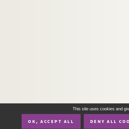
This site uses cookies and gi
OK, ACCEPT ALL
DENY ALL CO