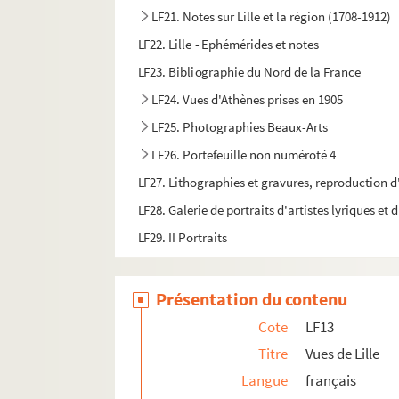
LF21. Notes sur Lille et la région (1708-1912)
LF22. Lille - Ephémérides et notes
LF23. Bibliographie du Nord de la France
LF24. Vues d'Athènes prises en 1905
LF25. Photographies Beaux-Arts
LF26. Portefeuille non numéroté 4
LF27. Lithographies et gravures, reproduction d
LF28. Galerie de portraits d'artistes lyriques et
LF29. II Portraits
Présentation du contenu
Cote
LF13
Titre
Vues de Lille
Langue
français