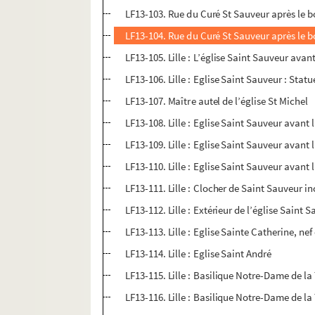
LF13-103. Rue du Curé St Sauveur après le
LF13-104. Rue du Curé St Sauveur après le
LF13-105. Lille : L’église Saint Sauveur avant
LF13-106. Lille : Eglise Saint Sauveur : Stat
LF13-107. Maître autel de l’église St Michel
LF13-108. Lille : Eglise Saint Sauveur avant 
LF13-109. Lille : Eglise Saint Sauveur avant 
LF13-110. Lille : Eglise Saint Sauveur avant 
LF13-111. Lille : Clocher de Saint Sauveur i
LF13-112. Lille : Extérieur de l’église Saint
LF13-113. Lille : Eglise Sainte Catherine, ne
LF13-114. Lille : Eglise Saint André
LF13-115. Lille : Basilique Notre-Dame de la 
LF13-116. Lille : Basilique Notre-Dame de la 