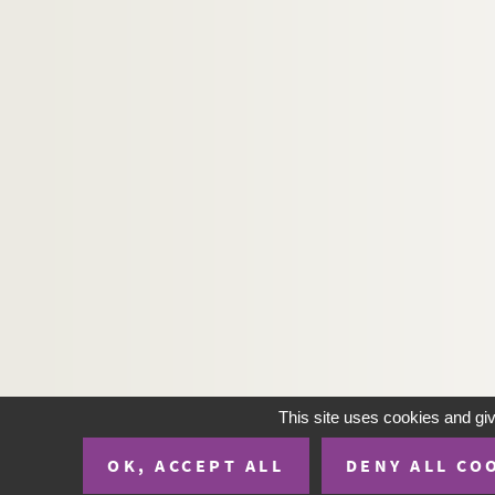
This site uses cookies and gi
OK, ACCEPT ALL
DENY ALL CO