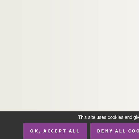
This site uses cookies and gi
OK, ACCEPT ALL
DENY ALL CO