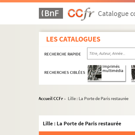
Catalogue co
LES CATALOGUES
RECHERCHE RAPIDE
Imprimés
multimédia
RECHERCHES CIBLÉES
Accueil CCFr
Lille : La Porte de Paris restaurée
>
Lille : La Porte de Paris restaurée