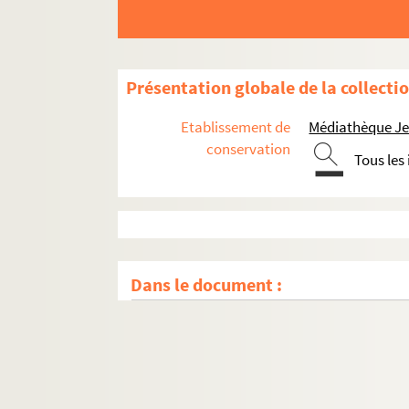
Présentation globale de la collecti
Etablissement de
Médiathèque Jea
conservation
Tous les
Dans le document :