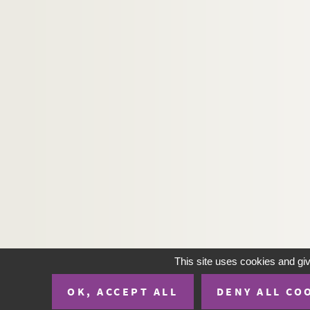
This site uses cookies and gi
OK, ACCEPT ALL
DENY ALL CO