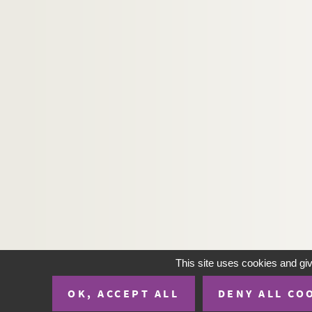
This site uses cookies and gi
OK, ACCEPT ALL
DENY ALL CO