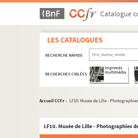
Catalogue co
LES CATALOGUES
RECHERCHE RAPIDE
Imprimés
multimédia
RECHERCHES CIBLÉES
Accueil CCFr
LF10. Musée de Lille - Photographie
>
LF10. Musée de Lille - Photographies d