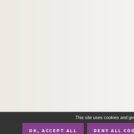
This site uses cookies and gi
OK, ACCEPT ALL
DENY ALL CO