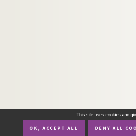
This site uses cookies and gi
OK, ACCEPT ALL
DENY ALL CO